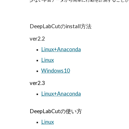
少ない学習データから簡単に行動を計測することが
DeepLabCutのinstall方法
ver2.2
Linux+Anaconda
Linux
Windows10
ver2.3
Linux+Anaconda
DeepLabCutの使い方
Linux